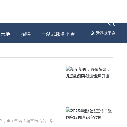
员工
人才
爱游戏平台-爱游戏（中国）
爱游戏平台
天地
招聘
一站式服务平台
号召，全面部署主题宣传活动，以