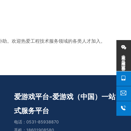
补助。欢迎热爱工程技术服务领域的各类人才加入。
爱游戏平台-爱游戏（中国）一站式服务平台
爱游戏平台-爱游戏（中国）一站
式服务平台
电话：
0531-85938870
手机：
18601908580