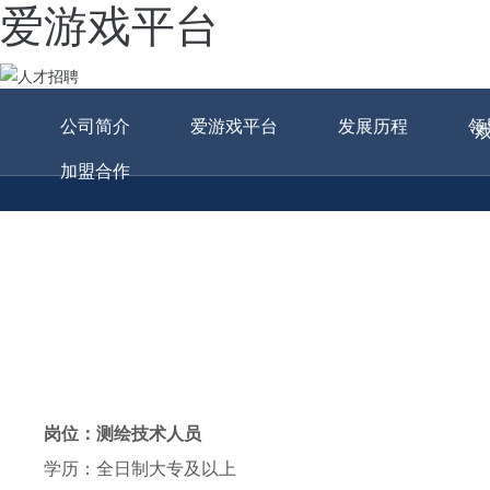
爱游戏平台
公司简介
爱游戏平台
发展历程
领
加盟合作
岗位：测绘技术人员
学历：全日制大专及以上