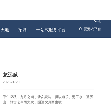
员工
人才
爱游戏平台-爱游戏（中国）
爱游戏平台
天地
招聘
一站式服务平台
龙远赋
2025-07-11
甲午深秋，九月之朔，挚友觌济，得以邀乐。游玉水，登历
山，博古论今而为欢，酾酒饮月而生歌: