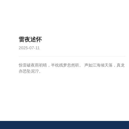
雷夜述怀
2025-07-11
惊雷破夜雨初晴，半枕残梦忽然听。 声如江海倾天落，真龙
亦恐坠泥泞。