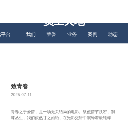
网站爱游
关于
资质
主营
项目
新闻
员工天地
戏平台
我们
荣誉
业务
案例
动态
致青春
2025-07-11
青春之于爱情，是一场无关结局的电影。纵使情节跌宕，荆
棘丛生，我们依然甘之如饴，在光影交错中演绎着最纯粹的
心动。