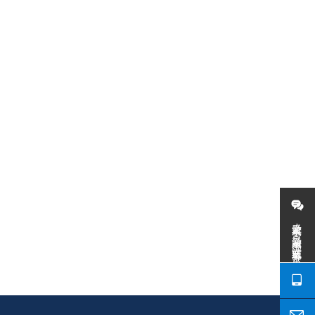
爱游戏平台-爱游戏（中国）一站式服务平台